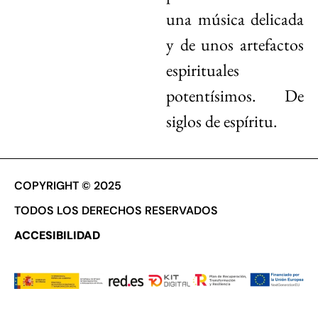
una música delicada
y de unos artefactos
espirituales
potentísimos. De
siglos de espíritu.
COPYRIGHT © 2025
TODOS LOS DERECHOS RESERVADOS
ACCESIBILIDAD