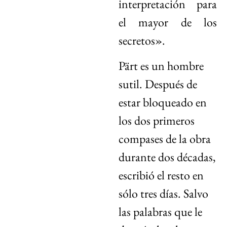
interpretación para
el mayor de los
secretos».
Pärt es un hombre
sutil. Después de
estar bloqueado en
los dos primeros
compases de la obra
durante dos décadas,
escribió el resto en
sólo tres días. Salvo
las palabras que le