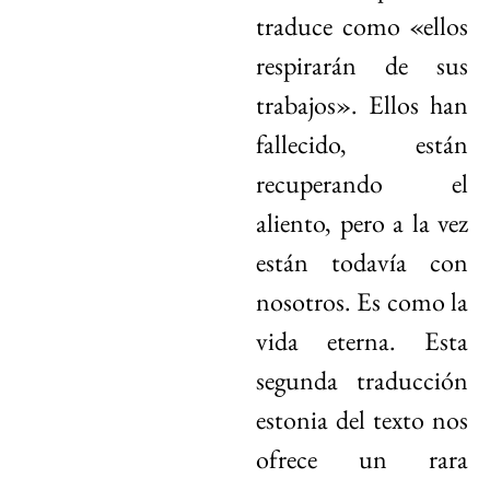
traduce como «ellos
respirarán de sus
trabajos». Ellos han
fallecido, están
recuperando el
aliento, pero a la vez
están todavía con
nosotros. Es como la
vida eterna. Esta
segunda traducción
estonia del texto nos
ofrece un rara