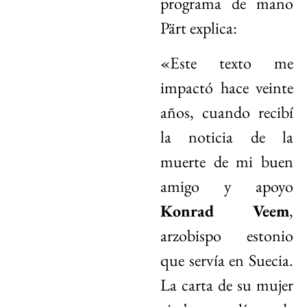
programa de mano
Pärt explica:
«Este texto me
impactó hace veinte
años, cuando recibí
la noticia de la
muerte de mi buen
amigo y apoyo
Konrad Veem
,
arzobispo estonio
que servía en Suecia.
La carta de su mujer