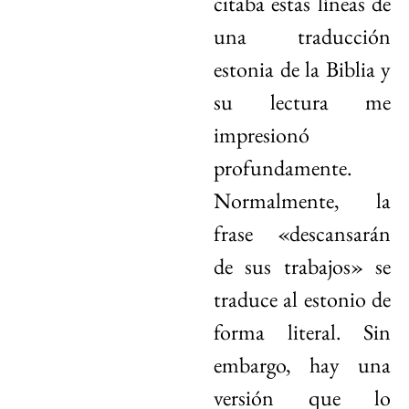
citaba estas líneas de
una traducción
estonia de la Biblia y
su lectura me
impresionó
profundamente.
Normalmente, la
frase «descansarán
de sus trabajos» se
traduce al estonio de
forma literal. Sin
embargo, hay una
versión que lo