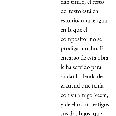
dan título, el resto
del texto está en
estonio, una lengua
en la que el
compositor no se
prodiga mucho. El
encargo de esta obra
le ha servido para
saldar la deuda de
gratitud que tenía
con su amigo Veem,
y de ello son testigos
sus dos hijos, que