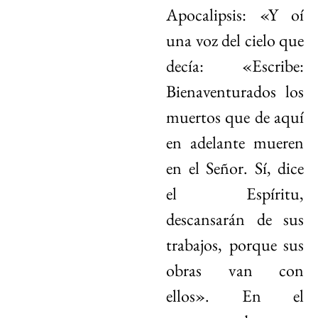
Apocalipsis: «Y oí
una voz del cielo que
decía: «Escribe:
Bienaventurados los
muertos que de aquí
en adelante mueren
en el Señor. Sí, dice
el Espíritu,
descansarán de sus
trabajos, porque sus
obras van con
ellos». En el