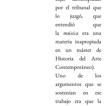
por el tribunal que
lo juzgó, que
entendió que
la
música
era una
materia inapropiada
en un máster de
Historia del Arte
Contemporáneo).
Uno de los
argumentos que se
sostenían en ese
trabajo era que la