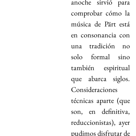
anoche sirvió para
comprobar cómo la
música de Pärt está
en consonancia con
una tradición no
solo formal sino
también espiritual
que abarca siglos.
Consideraciones
técnicas aparte (que
son, en definitiva,
reduccionistas), ayer
pudimos disfrutar de