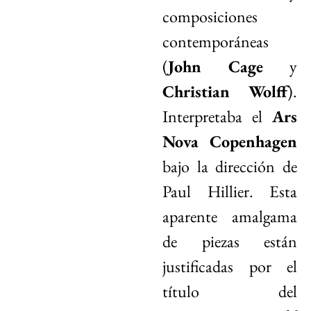
composiciones
contemporáneas
(
John Cage
y
Christian Wolff
).
Interpretaba el
Ars
Nova Copenhagen
bajo la dirección de
Paul Hillier. Esta
aparente amalgama
de piezas están
justificadas por el
título del