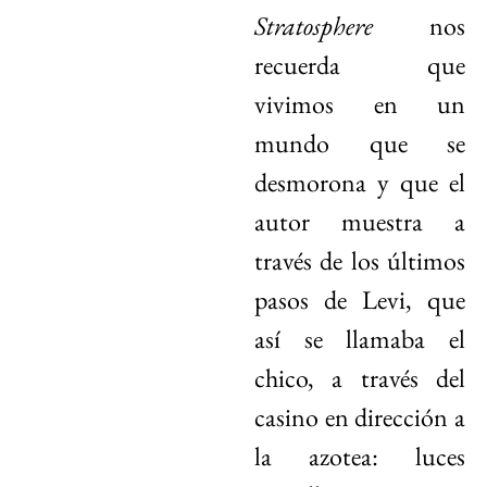
Stratosphere
nos
recuerda que
vivimos en un
mundo que se
desmorona y que el
autor muestra a
través de los últimos
pasos de Levi, que
así se llamaba el
chico, a través del
casino en dirección a
la azotea: luces