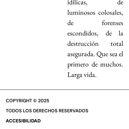
idílicas, de
luminosos colosales,
de forenses
escondidos, de la
destrucción total
asegurada. Que sea el
primero de muchos.
Larga vida.
COPYRIGHT © 2025
TODOS LOS DERECHOS RESERVADOS
ACCESIBILIDAD