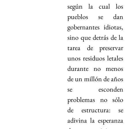
según la cual los
pueblos se dan
gobernantes idiotas,
sino que detrás de la
tarea de preservar
unos residuos letales
durante no menos
de un millón de años
se esconden
problemas no sólo
de estructura: se
adivina la esperanza