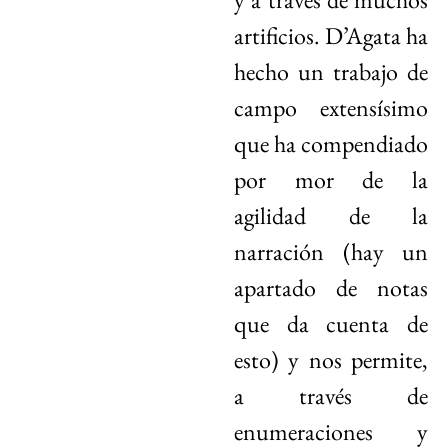
artificios. D’Agata ha
hecho un trabajo de
campo extensísimo
que ha compendiado
por mor de la
agilidad de la
narración (hay un
apartado de notas
que da cuenta de
esto) y nos permite,
a través de
enumeraciones y