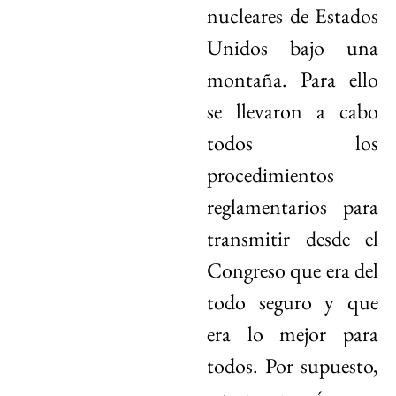
nucleares de Estados
Unidos bajo una
montaña. Para ello
se llevaron a cabo
todos los
procedimientos
reglamentarios para
transmitir desde el
Congreso que era del
todo seguro y que
era lo mejor para
todos. Por supuesto,