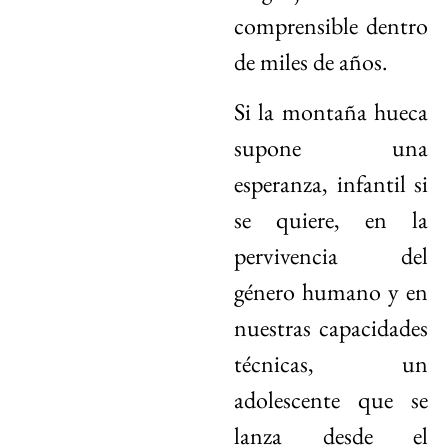
comprensible dentro
de miles de años.
Si la montaña hueca
supone una
esperanza, infantil si
se quiere, en la
pervivencia del
género humano y en
nuestras capacidades
técnicas, un
adolescente que se
lanza desde el