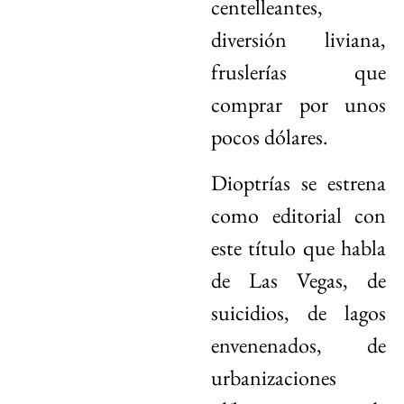
centelleantes,
diversión liviana,
fruslerías que
comprar por unos
pocos dólares.
Dioptrías se estrena
como editorial con
este título que habla
de Las Vegas, de
suicidios, de lagos
envenenados, de
urbanizaciones