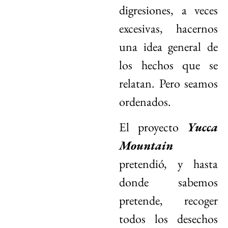
digresiones, a veces
excesivas, hacernos
una idea general de
los hechos que se
relatan. Pero seamos
ordenados.
El proyecto
Yucca
Mountain
pretendió, y hasta
donde sabemos
pretende, recoger
todos los desechos