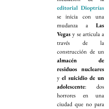
editorial Dioptrías
se inicia con una
mudanza a
Las
Vegas
y se articula a
través de la
construcción de un
almacén de
residuos nucleares
y
el suicidio de un
adolescente
: dos
horrores en una
ciudad que no para