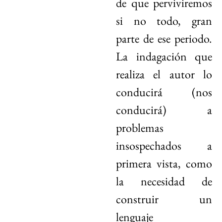
de que perviviremos
si no todo, gran
parte de ese periodo.
La indagación que
realiza el autor lo
conducirá (nos
conducirá) a
problemas
insospechados a
primera vista, como
la necesidad de
construir un
lenguaje