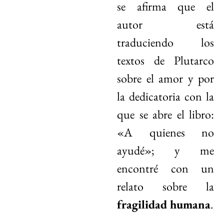
se afirma que el
autor está
traduciendo los
textos de Plutarco
sobre el amor y por
la dedicatoria con la
que se abre el libro:
«A quienes no
ayudé»; y me
encontré con un
relato sobre la
fragilidad humana
.