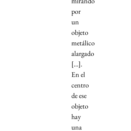
mirando
por
un
objeto
metálico
alargado
[…].
En el
centro
de ese
objeto
hay
una