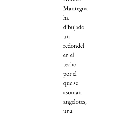
Mantegna
ha
dibujado
un
redondel
en el
techo
por el
que se
asoman
angelotes,
una