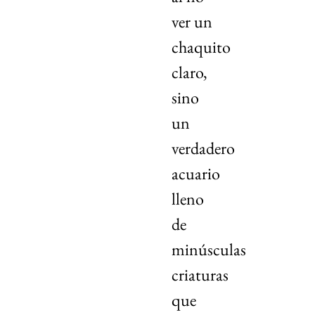
ver un
chaquito
claro,
sino
un
verdadero
acuario
lleno
de
minúsculas
criaturas
que