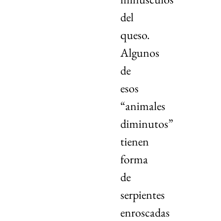
del
queso.
Algunos
de
esos
“animales
diminutos”
tienen
forma
de
serpientes
enroscadas