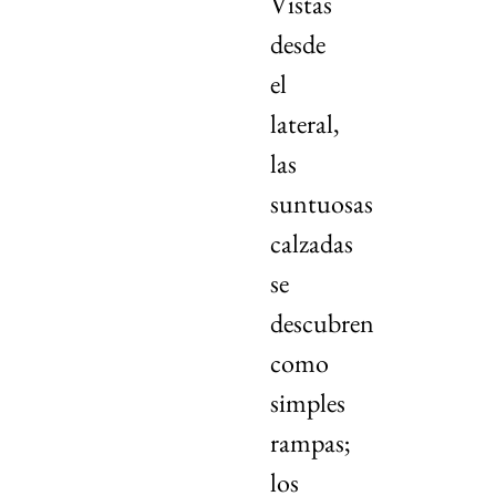
Vistas
desde
el
lateral,
las
suntuosas
calzadas
se
descubren
como
simples
rampas;
los