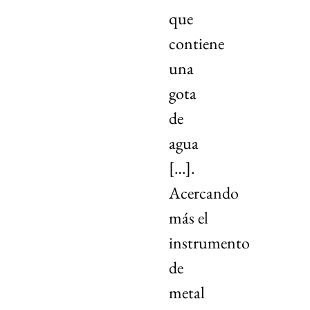
que
contiene
una
gota
de
agua
[…].
Acercando
más el
instrumento
de
metal