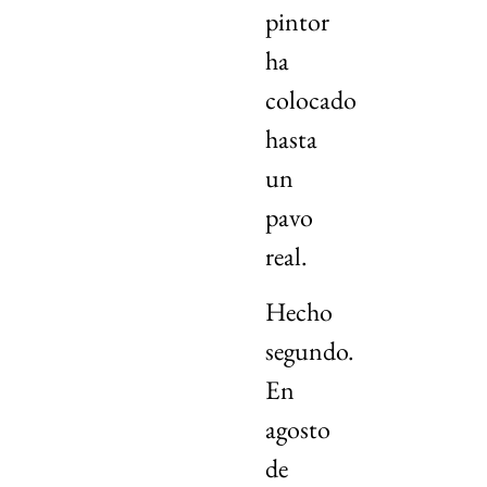
pintor
ha
colocado
hasta
un
pavo
real.
Hecho
segundo.
En
agosto
de