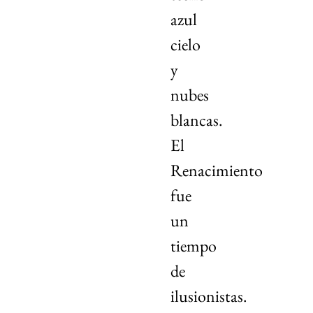
azul
cielo
y
nubes
blancas.
El
Renacimiento
fue
un
tiempo
de
ilusionistas.