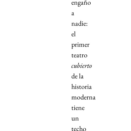
engaño
a
nadie:
el
primer
teatro
cubierto
de la
historia
moderna
tiene
un
techo