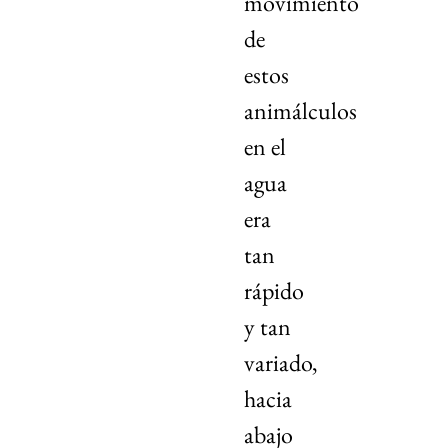
movimiento
de
estos
animálculos
en el
agua
era
tan
rápido
y tan
variado,
hacia
abajo