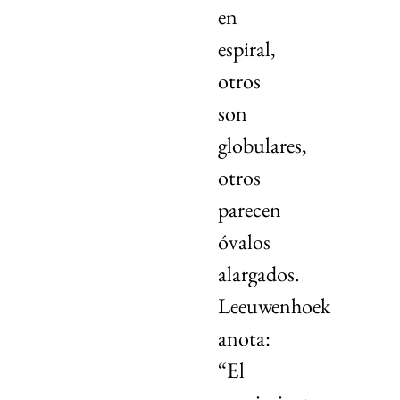
en
espiral,
otros
son
globulares,
otros
parecen
óvalos
alargados.
Leeuwenhoek
anota:
“El