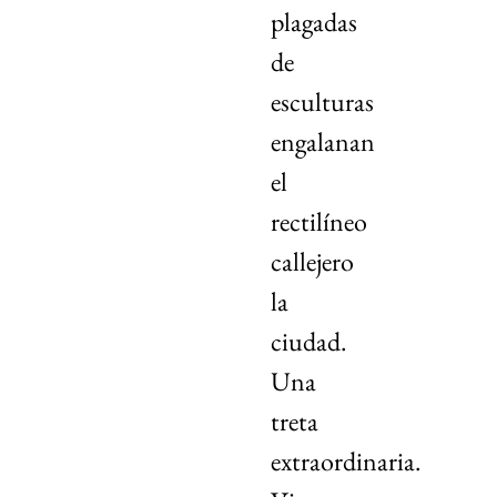
plagadas
de
esculturas
engalanan
el
rectilíneo
callejero
la
ciudad.
Una
treta
extraordinaria.