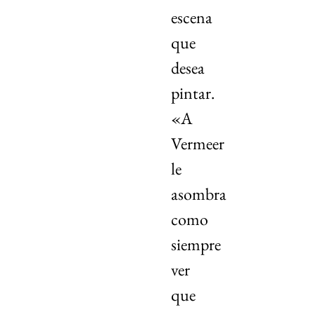
escena
que
desea
pintar.
«A
Vermeer
le
asombra
como
siempre
ver
que