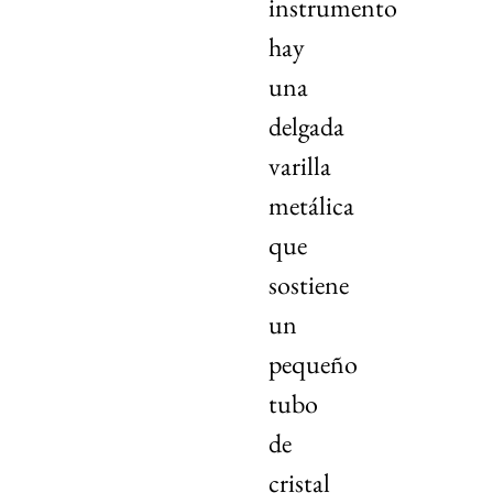
instrumento
hay
una
delgada
varilla
metálica
que
sostiene
un
pequeño
tubo
de
cristal