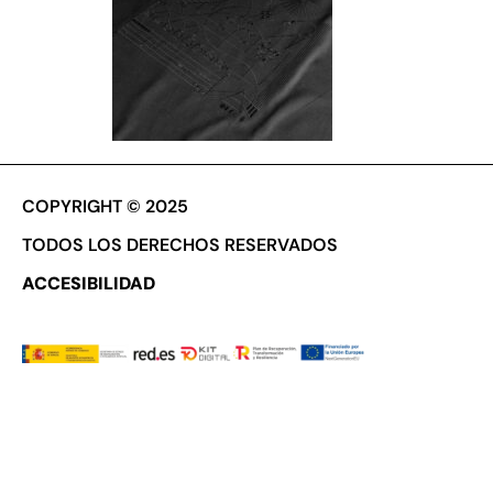
COPYRIGHT © 2025
TODOS LOS DERECHOS RESERVADOS
ACCESIBILIDAD