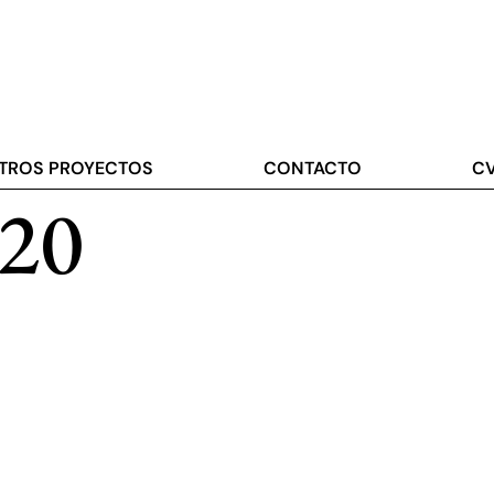
TROS PROYECTOS
CONTACTO
C
a20