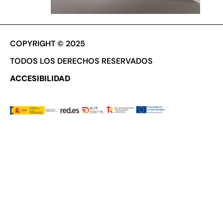
COPYRIGHT © 2025
TODOS LOS DERECHOS RESERVADOS
ACCESIBILIDAD