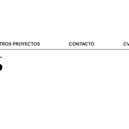
TROS PROYECTOS
CONTACTO
C
6