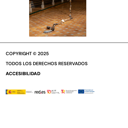
COPYRIGHT © 2025
TODOS LOS DERECHOS RESERVADOS
ACCESIBILIDAD