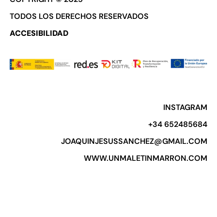
TODOS LOS DERECHOS RESERVADOS
ACCESIBILIDAD
INSTAGRAM
+34 652485684​
JOAQUINJESUSSANCHEZ@GMAIL.COM
WWW.UNMALETINMARRON.COM​