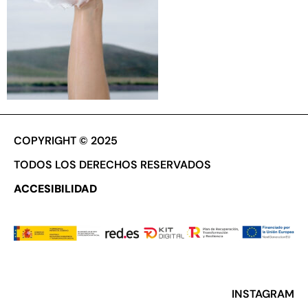
COPYRIGHT © 2025
TODOS LOS DERECHOS RESERVADOS
ACCESIBILIDAD
INSTAGRAM